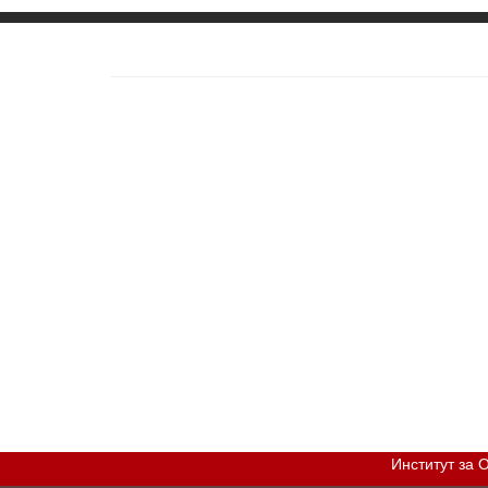
Институт за 